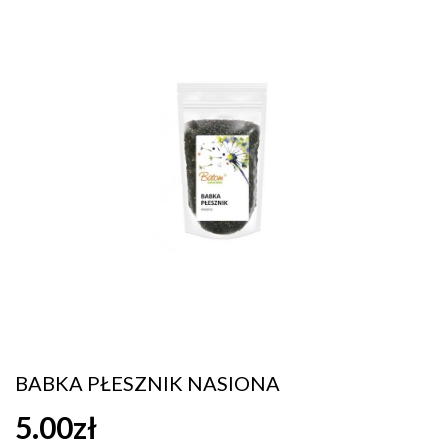
BABKA PŁESZNIK NASIONA
5.00zł