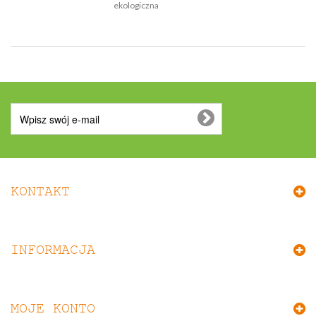
ekologiczna
KONTAKT
INFORMACJA
MOJE KONTO